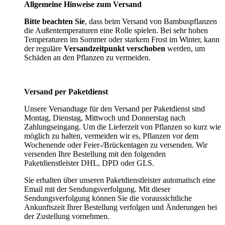
Allgemeine Hinweise zum Versand
Bitte beachten Sie
, dass beim Versand von Bambuspflanzen
die Außentemperaturen eine Rolle spielen. Bei sehr hohen
Temperaturen im Sommer oder starkem Frost im Winter, kann
der reguläre
Versandzeitpunkt verschoben
werden, um
Schäden an den Pflanzen zu vermeiden.
Versand per Paketdienst
Unsere Versandtage für den Versand per Paketdienst sind
Montag, Dienstag, Mittwoch und Donnerstag nach
Zahlungseingang. Um die Lieferzeit von Pflanzen so kurz wie
möglich zu halten, vermeiden wir es, Pflanzen vor dem
Wochenende oder Feier-/Brückentagen zu versenden. Wir
versenden Ihre Bestellung mit den folgenden
Paketdienstleister DHL, DPD oder GLS.
Sie erhalten über unseren Paketdienstleister automatisch eine
Email mit der Sendungsverfolgung. Mit dieser
Sendungsverfolgung können Sie die voraussichtliche
Ankunftszeit Ihrer Bestellung verfolgen und Änderungen bei
der Zustellung vornehmen.