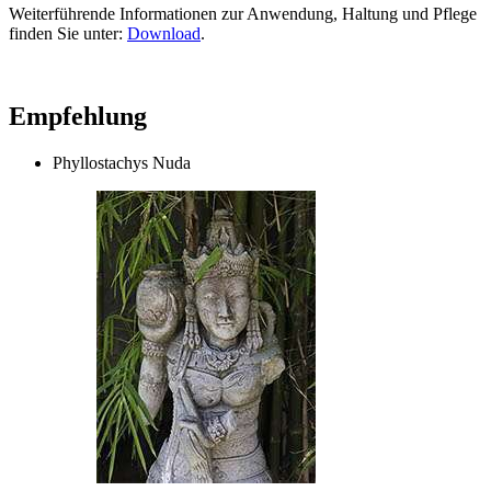
Weiterführende Informationen zur Anwendung, Haltung und Pflege
finden Sie unter:
Download
.
Empfehlung
Phyllostachys Nuda