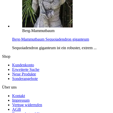
Berg-Mammutbaum
Berg-Mammutbaum Sequoiadendron giganteum
Sequoiadendron giganteum ist ein robuster, extrem ...
Shop
Kundenkonto
Erweiterte Suche
Neue Produkte
Sonderangebote
Über uns
Kontakt
Impressum
Vertrag widerrufen
AGB