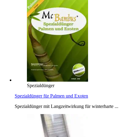
Spezialdünger
Spezialdünger für Palmen und Exoten
Spezialdünger mit Langzeitwirkung für winterharte ...