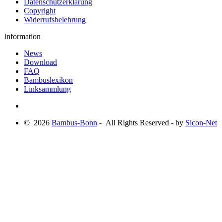
Datenschutzerklärung
Copyright
Widerrufsbelehrung
Information
News
Download
FAQ
Bambuslexikon
Linksammlung
© 2026
Bambus-Bonn
- All Rights Reserved - by
Sicon-Net