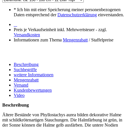
*
Ich bin mit einer Speicherung meiner personenbezogenen
Daten entsprechend der
Datenschutzerklärung
einverstanden.
Preis je Verkaufseinheit inkl. Mehrwertsteuer - zzgl.
Versandkosten
Informationen zum Thema
Mengenrabatt
/ Staffelpreise
Beschreibung
Suchbegriffe
weitere Informationen
Mengenrabatt
Versand
Kundenbewertungen
Video
Beschreibung
Ältere Bestände von Phyllostachys aurea bilden dekorative Halme
mit schildkrötenartigen Stauchungen. Die Halmfärbung ist grün, in
der Sonne können die Halme gelb ausfärben. Die untere Nodien