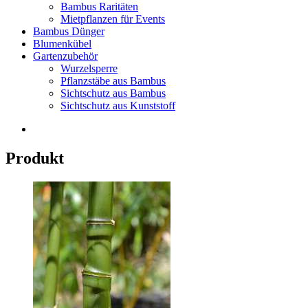
Bambus Raritäten
Mietpflanzen für Events
Bambus Dünger
Blumenkübel
Gartenzubehör
Wurzelsperre
Pflanzstäbe aus Bambus
Sichtschutz aus Bambus
Sichtschutz aus Kunststoff
Produkt