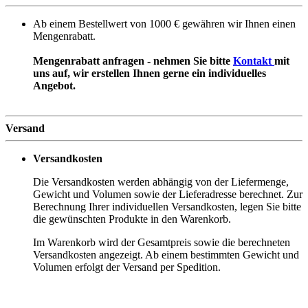
Ab einem Bestellwert von 1000 € gewähren wir Ihnen einen
Mengenrabatt.
Mengenrabatt anfragen - nehmen Sie bitte
Kontakt
mit
uns auf, wir erstellen Ihnen gerne ein individuelles
Angebot.
Versand
Versandkosten
Die Versandkosten werden abhängig von der Liefermenge,
Gewicht und Volumen sowie der Lieferadresse berechnet. Zur
Berechnung Ihrer individuellen Versandkosten, legen Sie bitte
die gewünschten Produkte in den Warenkorb.
Im Warenkorb wird der Gesamtpreis sowie die berechneten
Versandkosten angezeigt. Ab einem bestimmten Gewicht und
Volumen erfolgt der Versand per Spedition.