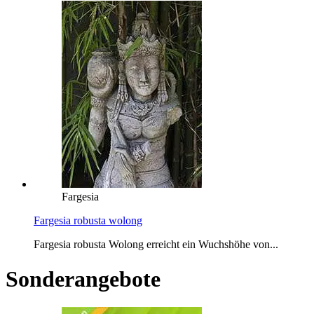
Fargesia
Fargesia robusta wolong
Fargesia robusta Wolong erreicht ein Wuchshöhe von...
Sonderangebote