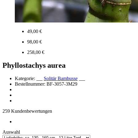
49,00 €
98,00 €
258,00 €
Phyllostachys aurea
Kategorie:
Solitär Bambusse
Bestellnummer: BF-3057-3M29
259 Kundenbewertungen
Auswahl