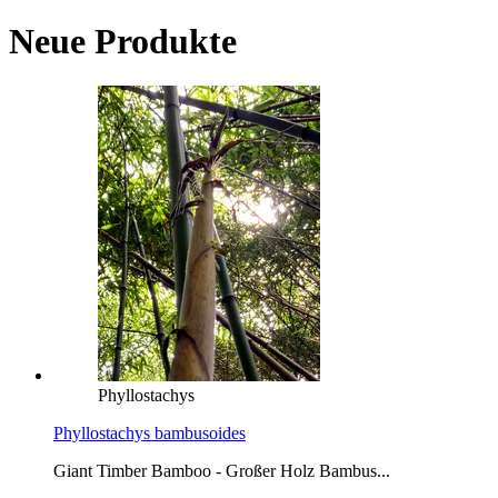
Neue Produkte
Phyllostachys
Phyllostachys bambusoides
Giant Timber Bamboo - Großer Holz Bambus...