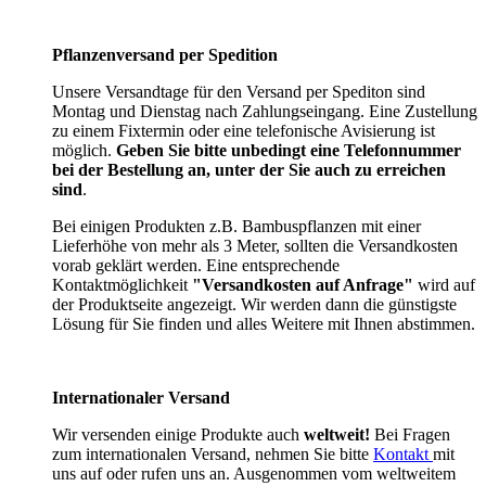
Pflanzenversand per Spedition
Unsere Versandtage für den Versand per Spediton sind
Montag und Dienstag nach Zahlungseingang. Eine Zustellung
zu einem Fixtermin oder eine telefonische Avisierung ist
möglich.
Geben Sie bitte unbedingt eine Telefonnummer
bei der Bestellung an, unter der Sie auch zu erreichen
sind
.
Bei einigen Produkten z.B. Bambuspflanzen mit einer
Lieferhöhe von mehr als 3 Meter, sollten die Versandkosten
vorab geklärt werden. Eine entsprechende
Kontaktmöglichkeit
"Versandkosten auf Anfrage"
wird auf
der Produktseite angezeigt. Wir werden dann die günstigste
Lösung für Sie finden und alles Weitere mit Ihnen abstimmen.
Internationaler Versand
Wir versenden einige Produkte auch
weltweit!
Bei Fragen
zum internationalen Versand, nehmen Sie bitte
Kontakt
mit
uns auf oder rufen uns an. Ausgenommen vom weltweitem