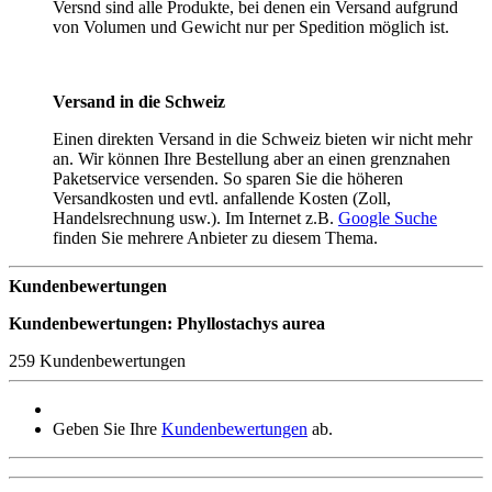
Versnd sind alle Produkte, bei denen ein Versand aufgrund
von Volumen und Gewicht nur per Spedition möglich ist.
Versand in die Schweiz
Einen direkten Versand in die Schweiz bieten wir nicht mehr
an. Wir können Ihre Bestellung aber an einen grenznahen
Paketservice versenden. So sparen Sie die höheren
Versandkosten und evtl. anfallende Kosten (Zoll,
Handelsrechnung usw.). Im Internet z.B.
Google Suche
finden Sie mehrere Anbieter zu diesem Thema.
Kundenbewertungen
Kundenbewertungen: Phyllostachys aurea
259 Kundenbewertungen
Geben Sie Ihre
Kundenbewertungen
ab.