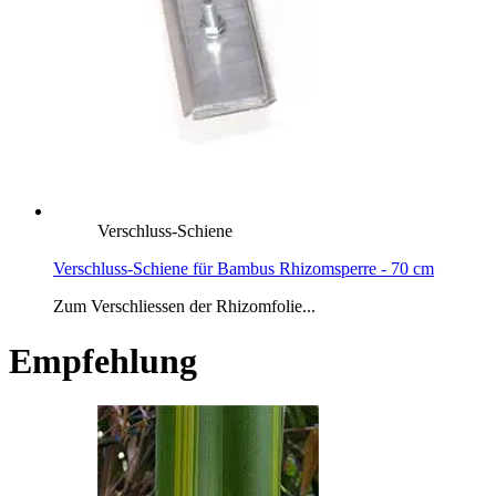
Verschluss-Schiene
Verschluss-Schiene für Bambus Rhizomsperre - 70 cm
Zum Verschliessen der Rhizomfolie...
Empfehlung