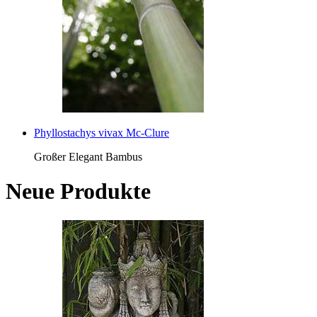
Phyllostachys vivax Mc-Clure
Großer Elegant Bambus
Neue Produkte