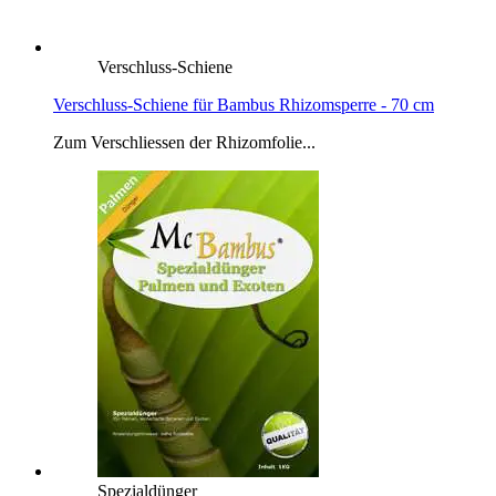
Verschluss-Schiene
Verschluss-Schiene für Bambus Rhizomsperre - 70 cm
Zum Verschliessen der Rhizomfolie...
Spezialdünger