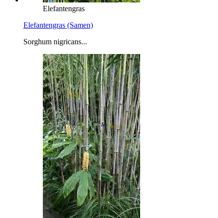
Elefantengras
Elefantengras (Samen)
Sorghum nigricans...