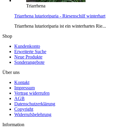
Triarrhena
Triarrhena lutarioriparia - Riesenschilf winterhart
Triarrhena lutarioriparia ist ein winterhartes Rie...
Shop
Kundenkonto
Erweiterte Suche
Neue Produkte
Sonderangebote
Über uns
Kontakt
Impressum
Vertrag widerrufen
AGB
Datenschutzerklärung
Copyright
Widerrufsbelehrung
Information