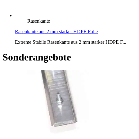
Rasenkante
Rasenkante aus 2 mm starker HDPE Folie
Extreme Stabile Rasenkante aus 2 mm starker HDPE F...
Sonderangebote