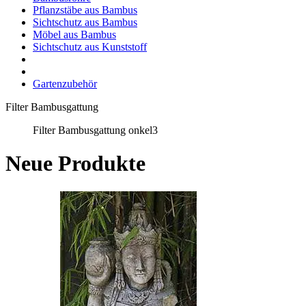
Pflanzstäbe aus Bambus
Sichtschutz aus Bambus
Möbel aus Bambus
Sichtschutz aus Kunststoff
Gartenzubehör
Filter Bambusgattung
Filter Bambusgattung onkel3
Neue Produkte