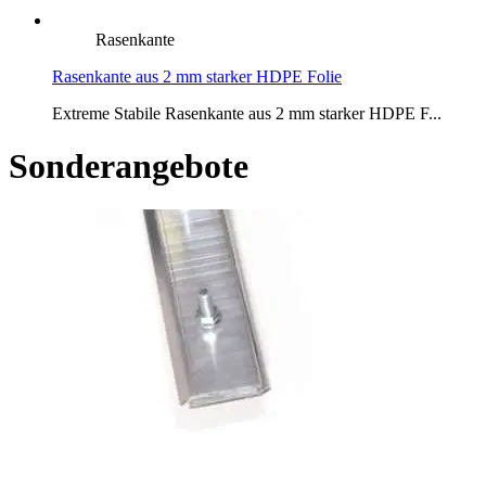
Rasenkante
Rasenkante aus 2 mm starker HDPE Folie
Extreme Stabile Rasenkante aus 2 mm starker HDPE F...
Sonderangebote