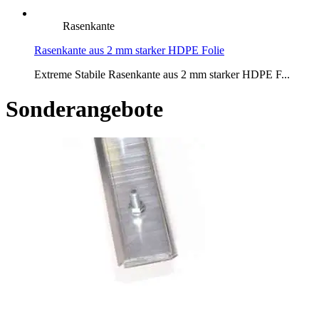
Rasenkante
Rasenkante aus 2 mm starker HDPE Folie
Extreme Stabile Rasenkante aus 2 mm starker HDPE F...
Sonderangebote