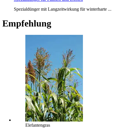
Spezialdünger mit Langzeitwirkung für winterharte ...
Empfehlung
Elefantengras