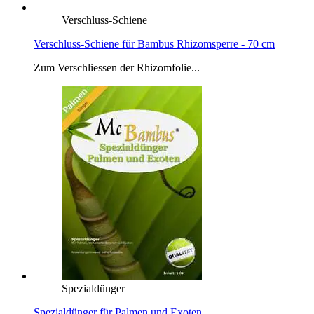
Verschluss-Schiene
Verschluss-Schiene für Bambus Rhizomsperre - 70 cm
Zum Verschliessen der Rhizomfolie...
Spezialdünger
Spezialdünger für Palmen und Exoten