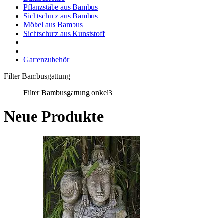
Pflanzstäbe aus Bambus
Sichtschutz aus Bambus
Möbel aus Bambus
Sichtschutz aus Kunststoff
Gartenzubehör
Filter Bambusgattung
Filter Bambusgattung onkel3
Neue Produkte